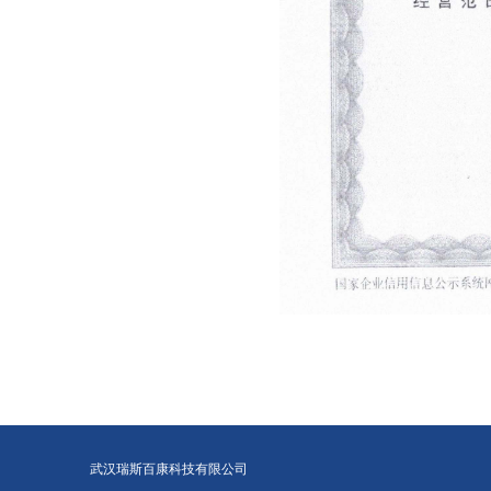
武汉瑞斯百康科技有限公司