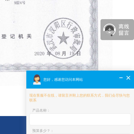
您好，感谢您访问本网站
现在客服不在线，请留言并附上您的联系方式，我们会尽快与您
联系
产品名称
：
预算多少？
：