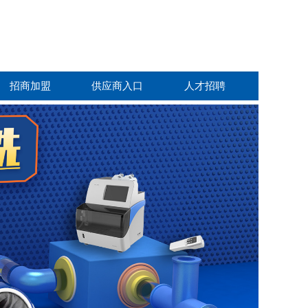
招商加盟
供应商入口
人才招聘