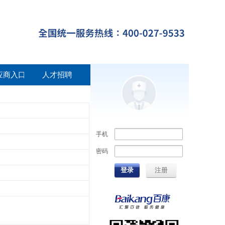
应商入口
人才招聘
手机
密码
登录
注册