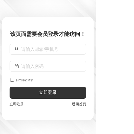
该页面需要会员登录才能访问！
下次自动登录
立即登录
立即注册
返回首页