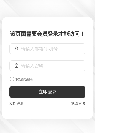
该页面需要会员登录才能访问！
下次自动登录
立即登录
立即注册
返回首页