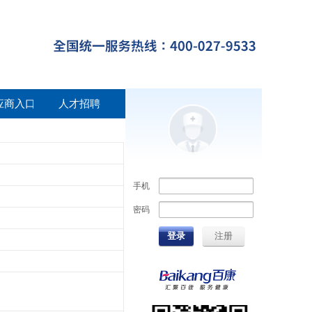
应商入口
人才招聘
手机
密码
登录
注册