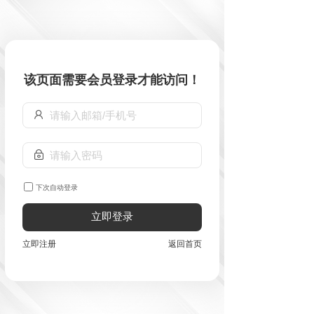
该页面需要会员登录才能访问！
下次自动登录
立即登录
立即注册
返回首页