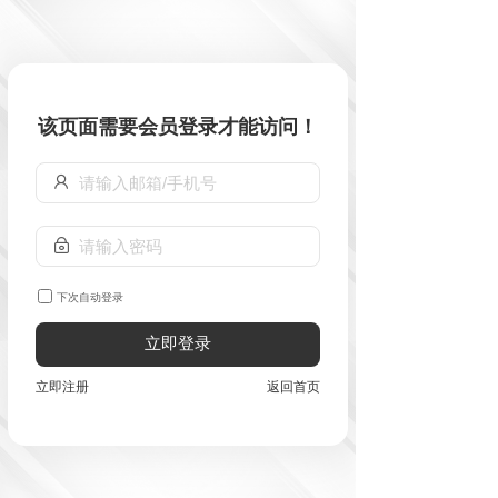
该页面需要会员登录才能访问！
下次自动登录
立即登录
立即注册
返回首页