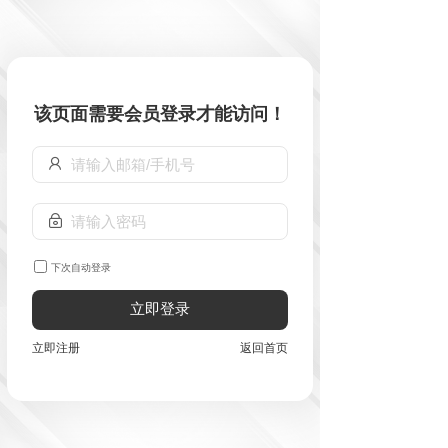
该页面需要会员登录才能访问！
下次自动登录
立即登录
立即注册
返回首页