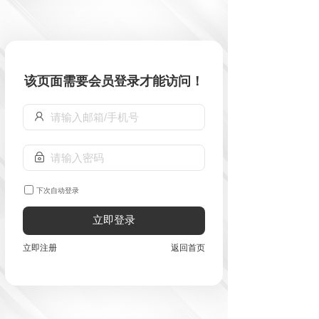
该页面需要会员登录才能访问！
下次自动登录
立即登录
立即注册
返回首页