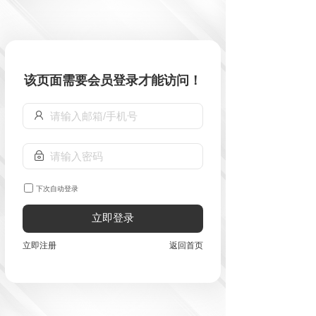
该页面需要会员登录才能访问！
下次自动登录
立即登录
立即注册
返回首页