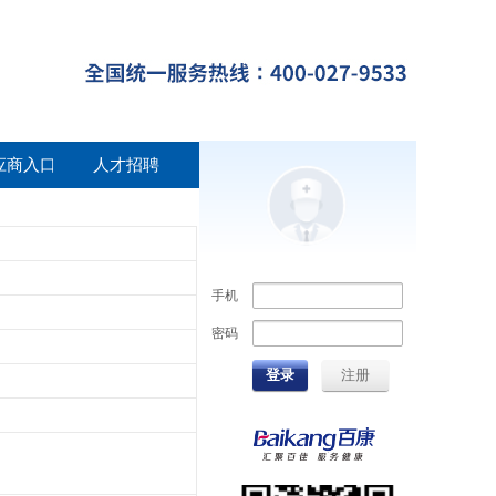
应商入口
人才招聘
手机
密码
登录
注册