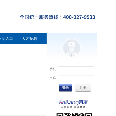
应商入口
人才招聘
手机
密码
登录
注册