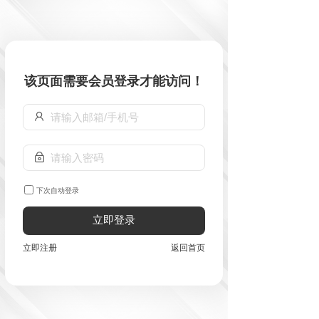
该页面需要会员登录才能访问！
下次自动登录
立即登录
立即注册
返回首页