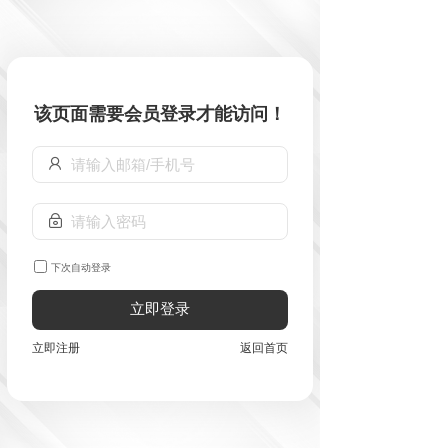
该页面需要会员登录才能访问！
下次自动登录
立即登录
立即注册
返回首页