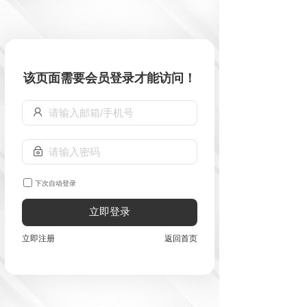
该页面需要会员登录才能访问！
下次自动登录
立即登录
立即注册
返回首页