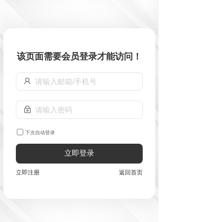
该页面需要会员登录才能访问！
下次自动登录
立即登录
立即注册
返回首页