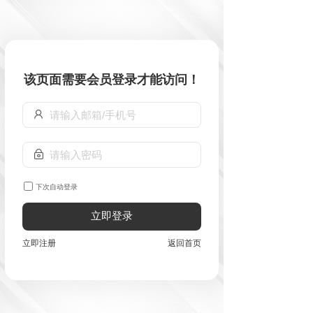
该页面需要会员登录才能访问！
下次自动登录
立即登录
立即注册
返回首页