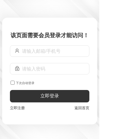
该页面需要会员登录才能访问！
下次自动登录
立即登录
立即注册
返回首页