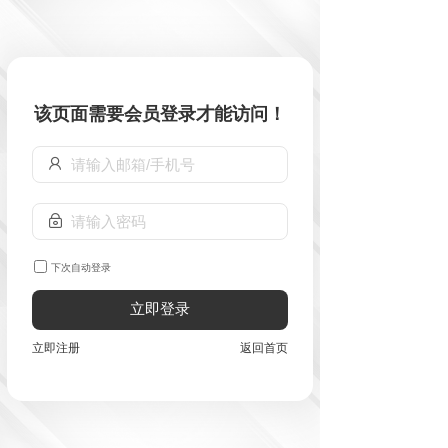
该页面需要会员登录才能访问！
下次自动登录
立即登录
立即注册
返回首页